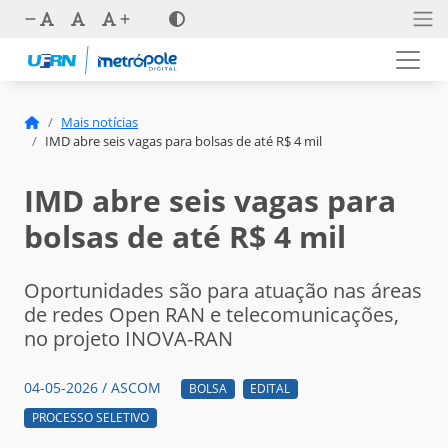
Mais notícias
IMD abre seis vagas para bolsas de até R$ 4 mil
IMD abre seis vagas para
bolsas de até R$ 4 mil
Oportunidades são para atuação nas áreas
de redes Open RAN e telecomunicações,
no projeto INOVA-RAN
04-05-2026 / ASCOM
BOLSA
EDITAL
PROCESSO SELETIVO