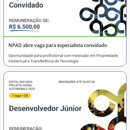
NPAD abre vaga para especialista convidado
Oportunidade para profissional com mestrado em Propriedade
Intelectual e Transferência de Tecnologia