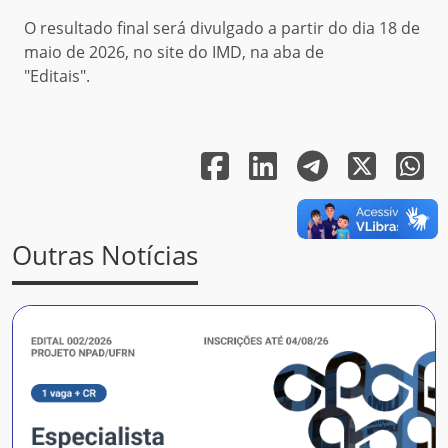
O resultado final será divulgado a partir do dia 18 de
maio de 2026, no site do IMD, na aba de
"Editais".
Outras Notícias