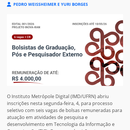
PEDRO WEISSHEIMER E YURI BORGES
O Instituto Metrópole Digital (IMD/UFRN) abriu
inscrições nesta segunda-feira, 4, para processo
seletivo com seis vagas de bolsas remuneradas para
atuação em atividades de pesquisa e
desenvolvimento em Tecnologia da Informação e