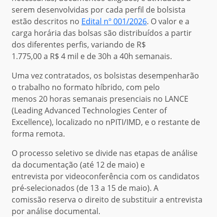
serem desenvolvidas por cada perfil de bolsista
estão descritos no
Edital nº 001/2026
. O valor e a
carga horária das bolsas são distribuídos a partir
dos diferentes perfis, variando de R$
1.775,00 a R$ 4 mil e de 30h a 40h semanais.
Uma vez contratados, os bolsistas desempenharão
o trabalho no formato híbrido, com pelo
menos 20 horas semanais presenciais no LANCE
(Leading Advanced Technologies Center of
Excellence), localizado no nPITI/IMD, e o restante de
forma remota.
O processo seletivo se divide nas etapas de análise
da documentação (até 12 de maio) e
entrevista por videoconferência com os candidatos
pré-selecionados (de 13 a 15 de maio). A
comissão reserva o direito de substituir a entrevista
por análise documental.