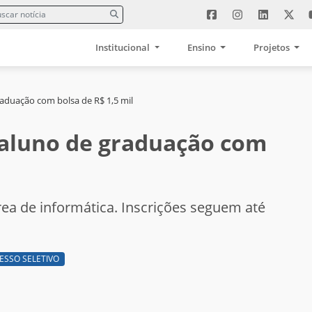
Institucional
Ensino
Projetos
aduação com bolsa de R$ 1,5 mil
 aluno de graduação com
ea de informática. Inscrições seguem até
ESSO SELETIVO