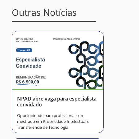
Outras Notícias
NPAD abre vaga para especialista
convidado
Oportunidade para profissional com
mestrado em Propriedade Intelectual e
Transferência de Tecnologia