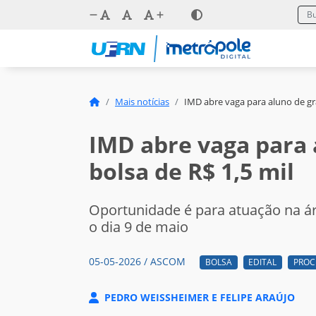
Mais notícias
IMD abre vaga para aluno de gr
IMD abre vaga para
bolsa de R$ 1,5 mil
Oportunidade é para atuação na ár
o dia 9 de maio
05-05-2026 / ASCOM
BOLSA
EDITAL
PROC
PEDRO WEISSHEIMER E FELIPE ARAÚJO