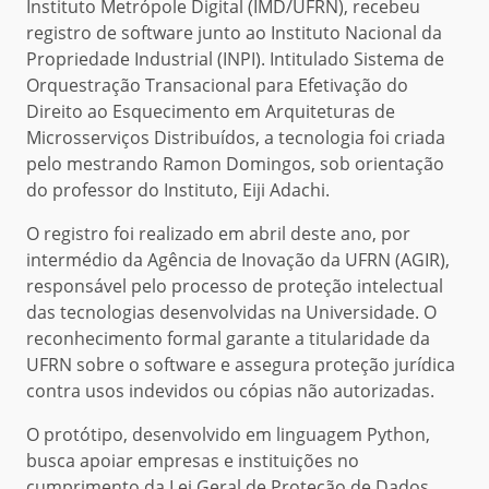
Instituto Metrópole Digital (IMD/UFRN), recebeu
registro de software junto ao Instituto Nacional da
Propriedade Industrial (INPI). Intitulado Sistema de
Orquestração Transacional para Efetivação do
Direito ao Esquecimento em Arquiteturas de
Microsserviços Distribuídos, a tecnologia foi criada
pelo mestrando Ramon Domingos, sob orientação
do professor do Instituto, Eiji Adachi.
O registro foi realizado em abril deste ano, por
intermédio da Agência de Inovação da UFRN (AGIR),
responsável pelo processo de proteção intelectual
das tecnologias desenvolvidas na Universidade. O
reconhecimento formal garante a titularidade da
UFRN sobre o software e assegura proteção jurídica
contra usos indevidos ou cópias não autorizadas.
O protótipo, desenvolvido em linguagem Python,
busca apoiar empresas e instituições no
cumprimento da Lei Geral de Proteção de Dados