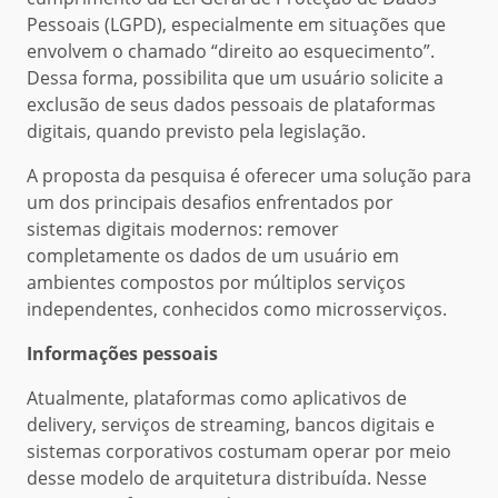
Pessoais (LGPD), especialmente em situações que
envolvem o chamado “direito ao esquecimento”.
Dessa forma, possibilita que um usuário solicite a
exclusão de seus dados pessoais de plataformas
digitais, quando previsto pela legislação.
A proposta da pesquisa é oferecer uma solução para
um dos principais desafios enfrentados por
sistemas digitais modernos: remover
completamente os dados de um usuário em
ambientes compostos por múltiplos serviços
independentes, conhecidos como microsserviços.
Informações pessoais
Atualmente, plataformas como aplicativos de
delivery, serviços de streaming, bancos digitais e
sistemas corporativos costumam operar por meio
desse modelo de arquitetura distribuída. Nesse