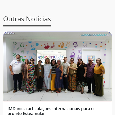
Outras Notícias
IMD inicia articulações internacionais para o
projeto Esteamular