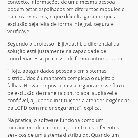
contexto, informações de uma mesma pessoa
podem estar espalhadas em diferentes módulos e
bancos de dados, o que dificulta garantir que a
exclusão seja feita de forma integral, segura e
verificável.
Segundo o professor Eiji Adachi, o diferencial da
solução está justamente na capacidade de
coordenar esse processo de forma automatizada.
“Hoje, apagar dados pessoais em sistemas
distribuídos é uma tarefa complexa e sujeita a
falhas. Nossa proposta busca organizar esse fluxo
de exclusão de maneira controlada, auditável e
confiável, ajudando instituições a atender exigências
da LGPD com maior segurança”, explica.
Na prática, o software funciona como um
mecanismo de coordenação entre os diferentes
serviços de um sistema distribuído. Quando um