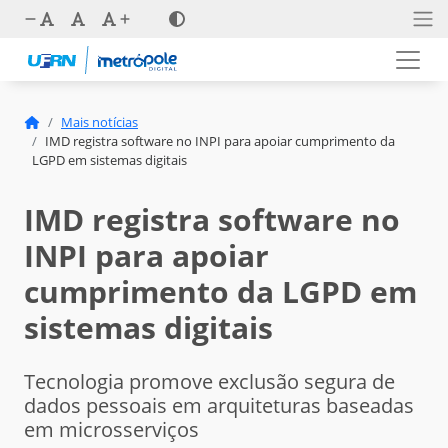
Mais notícias
IMD registra software no INPI para apoiar cumprimento da
LGPD em sistemas digitais
IMD registra software no
INPI para apoiar
cumprimento da LGPD em
sistemas digitais
Tecnologia promove exclusão segura de
dados pessoais em arquiteturas baseadas
em microsserviços