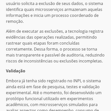
usuário solicita a exclusão de seus dados, o sistema
identifica quais microsserviços armazenam aquelas
informações e inicia um processo coordenado de
remoção.
Além de executar as exclusões, a tecnologia registra
evidências das operações realizadas, permitindo
rastrear quais etapas foram concluídas
corretamente. Dessa forma, o processo se torna
mais transparente e passível de auditoria, reduzindo
riscos de inconsistências ou exclusões incompletas.
Validação
Embora já tenha sido registrado no INPI, o sistema
ainda está em fase de pesquisa, testes e validação
experimental. Até o momento, foi desenvolvido um
protótipo funcional utilizado em experimentos
acadêmicos, com microsserviços simulados para
avaliar aspectos como desempenho, consumo de