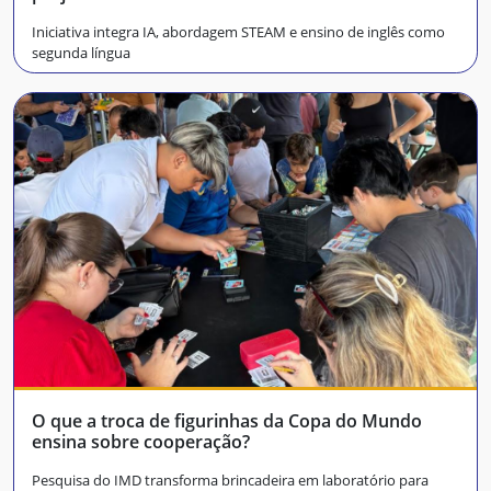
Iniciativa integra IA, abordagem STEAM e ensino de inglês como
segunda língua
O que a troca de figurinhas da Copa do Mundo
ensina sobre cooperação?
Pesquisa do IMD transforma brincadeira em laboratório para