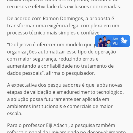
recursos e efetividade das exclusões coordenadas.
De acordo com Ramon Domingos, a proposta é
transformar uma exigência legal complexa em um
processo técnico mais simples e confiável.
“O objetivo é oferecer um modelo que permita às
organizações automatizar esse tipo de operação
com maior segurança, reduzindo erros e
aumentando a confiabilidade no tratamento de
dados pessoais”, afirma o pesquisador.
A expectativa dos pesquisadores é que, após novas
etapas de validação e amadurecimento tecnológico,
a solução possa futuramente ser aplicada em
ambientes institucionais e comerciais de maior
escala.
Para o professor Eiji Adachi, a pesquisa também
reforça o papel da Universidade no desenvolvimento