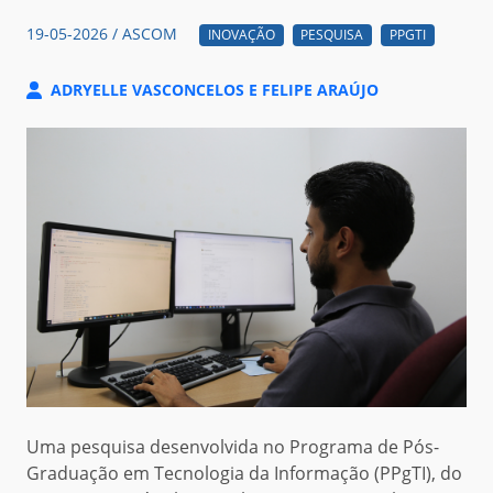
19-05-2026 / ASCOM
INOVAÇÃO
PESQUISA
PPGTI
ADRYELLE VASCONCELOS E FELIPE ARAÚJO
Uma pesquisa desenvolvida no Programa de Pós-
Graduação em Tecnologia da Informação (PPgTI), do