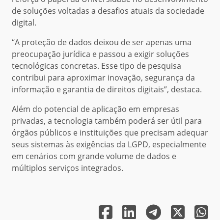
de soluções voltadas a desafios atuais da sociedade
digital.
“A proteção de dados deixou de ser apenas uma
preocupação jurídica e passou a exigir soluções
tecnológicas concretas. Esse tipo de pesquisa
contribui para aproximar inovação, segurança da
informação e garantia de direitos digitais”, destaca.
Além do potencial de aplicação em empresas
privadas, a tecnologia também poderá ser útil para
órgãos públicos e instituições que precisam adequar
seus sistemas às exigências da LGPD, especialmente
em cenários com grande volume de dados e
múltiplos serviços integrados.