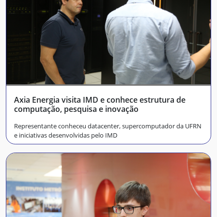
Axia Energia visita IMD e conhece estrutura de
computação, pesquisa e inovação
Representante conheceu datacenter, supercomputador da UFRN
e iniciativas desenvolvidas pelo IMD