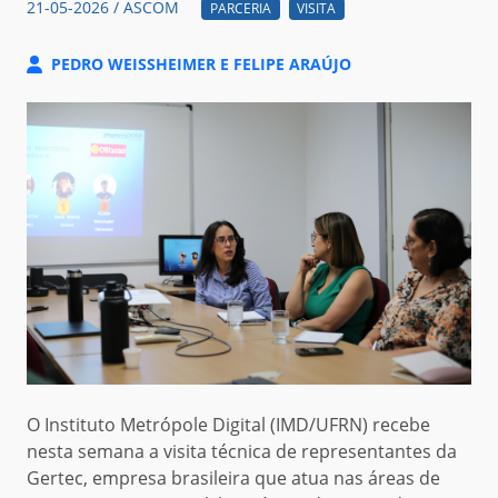
21-05-2026 / ASCOM
PARCERIA
VISITA
PEDRO WEISSHEIMER E FELIPE ARAÚJO
O Instituto Metrópole Digital (IMD/UFRN) recebe
nesta semana a visita técnica de representantes da
Gertec, empresa brasileira que atua nas áreas de