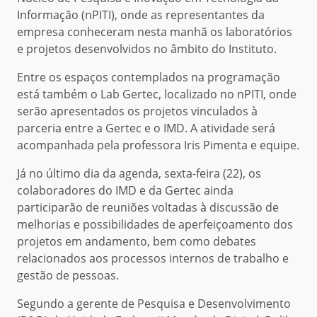
Informação (nPITI), onde as representantes da
empresa conheceram nesta manhã os laboratórios
e projetos desenvolvidos no âmbito do Instituto.
Entre os espaços contemplados na programação
está também o Lab Gertec, localizado no nPITI, onde
serão apresentados os projetos vinculados à
parceria entre a Gertec e o IMD. A atividade será
acompanhada pela professora Iris Pimenta e equipe.
Já no último dia da agenda, sexta-feira (22), os
colaboradores do IMD e da Gertec ainda
participarão de reuniões voltadas à discussão de
melhorias e possibilidades de aperfeiçoamento dos
projetos em andamento, bem como debates
relacionados aos processos internos de trabalho e
gestão de pessoas.
Segundo a gerente de Pesquisa e Desenvolvimento