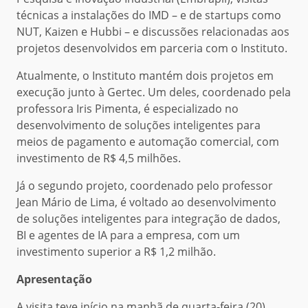
técnicas a instalações do IMD – e de startups como
NUT, Kaizen e Hubbi – e discussões relacionadas aos
projetos desenvolvidos em parceria com o Instituto.
Atualmente, o Instituto mantém dois projetos em
execução junto à Gertec. Um deles, coordenado pela
professora Iris Pimenta, é especializado no
desenvolvimento de soluções inteligentes para
meios de pagamento e automação comercial, com
investimento de R$ 4,5 milhões.
Já o segundo projeto, coordenado pelo professor
Jean Mário de Lima, é voltado ao desenvolvimento
de soluções inteligentes para integração de dados,
BI e agentes de IA para a empresa, com um
investimento superior a R$ 1,2 milhão.
Apresentação
A visita teve início na manhã de quarta-feira (20),