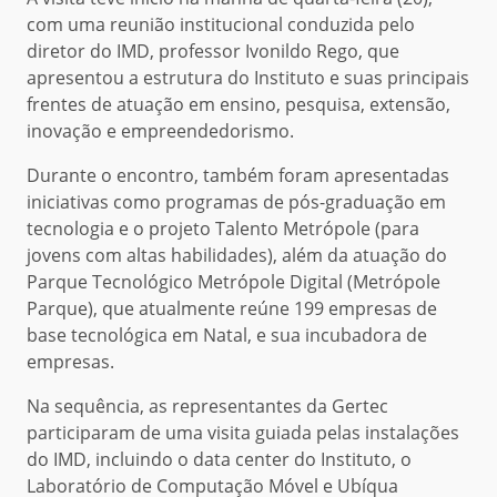
com uma reunião institucional conduzida pelo
diretor do IMD, professor Ivonildo Rego, que
apresentou a estrutura do Instituto e suas principais
frentes de atuação em ensino, pesquisa, extensão,
inovação e empreendedorismo.
Durante o encontro, também foram apresentadas
iniciativas como programas de pós-graduação em
tecnologia e o projeto Talento Metrópole (para
jovens com altas habilidades), além da atuação do
Parque Tecnológico Metrópole Digital (Metrópole
Parque), que atualmente reúne 199 empresas de
base tecnológica em Natal, e sua incubadora de
empresas.
Na sequência, as representantes da Gertec
participaram de uma visita guiada pelas instalações
do IMD, incluindo o data center do Instituto, o
Laboratório de Computação Móvel e Ubíqua