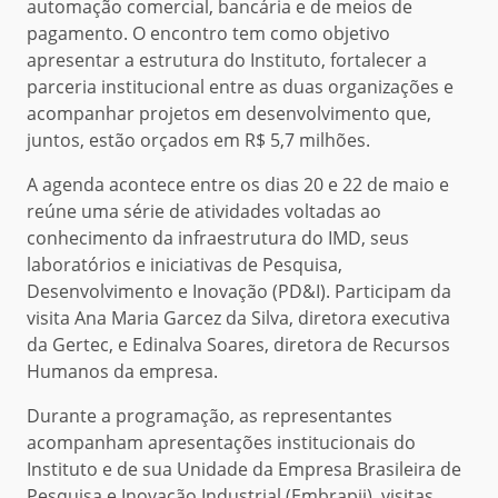
automação comercial, bancária e de meios de
pagamento. O encontro tem como objetivo
apresentar a estrutura do Instituto, fortalecer a
parceria institucional entre as duas organizações e
acompanhar projetos em desenvolvimento que,
juntos, estão orçados em R$ 5,7 milhões.
A agenda acontece entre os dias 20 e 22 de maio e
reúne uma série de atividades voltadas ao
conhecimento da infraestrutura do IMD, seus
laboratórios e iniciativas de Pesquisa,
Desenvolvimento e Inovação (PD&I). Participam da
visita Ana Maria Garcez da Silva, diretora executiva
da Gertec, e Edinalva Soares, diretora de Recursos
Humanos da empresa.
Durante a programação, as representantes
acompanham apresentações institucionais do
Instituto e de sua Unidade da Empresa Brasileira de
Pesquisa e Inovação Industrial (Embrapii), visitas