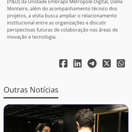
(P&D) da Unidade Embrapii Metrópole Digital, Dalila
Monteiro, além do acompanhamento técnico dos
projetos, a visita busca ampliar o relacionamento
institucional entre as organizações e discutir
perspectivas futuras de colaboração nas áreas de
inovação e tecnologia.
Outras Notícias