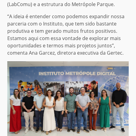
(LabComu) e a estrutura do Metrópole Parque.
“A ideia é entender como podemos expandir nossa
parceria com o Instituto, que tem sido bastante
produtiva e tem gerado muitos frutos positivos.
Estamos aqui com essa vontade de explorar mais
oportunidades e termos mais projetos juntos”,
comenta Ana Garcez, diretora executiva da Gertec.