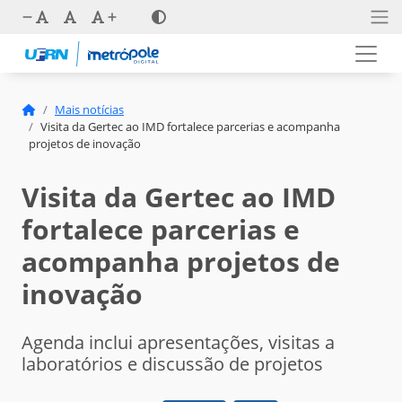
Mais notícias
Visita da Gertec ao IMD fortalece parcerias e acompanha
projetos de inovação
Visita da Gertec ao IMD
fortalece parcerias e
acompanha projetos de
inovação
Agenda inclui apresentações, visitas a
laboratórios e discussão de projetos