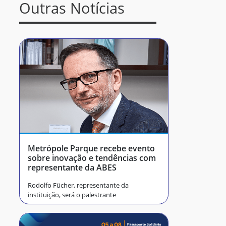
Outras Notícias
Metrópole Parque recebe evento
sobre inovação e tendências com
representante da ABES
Rodolfo Fücher, representante da
instituição, será o palestrante