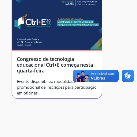
Congresso de tecnologia
educacional Ctrl+E começa nesta
quarta-feira
Evento disponibiliza modalidade
promocional de inscrições para participação
em oficinas