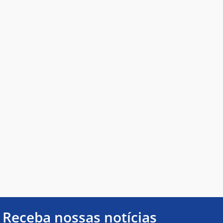
Receba nossas notícias