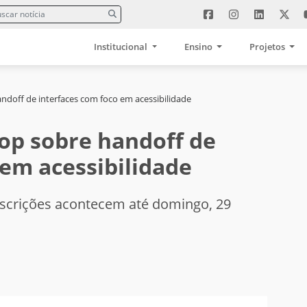
Institucional
Ensino
Projetos
doff de interfaces com foco em acessibilidade
op sobre handoff de
 em acessibilidade
Inscrições acontecem até domingo, 29