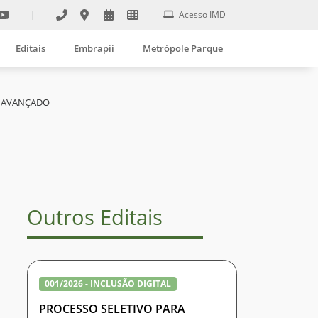
|
Acesso IMD
Editais
Embrapii
Metrópole Parque
E AVANÇADO
Outros Editais
001/2026 - INCLUSÃO DIGITAL
PROCESSO SELETIVO PARA