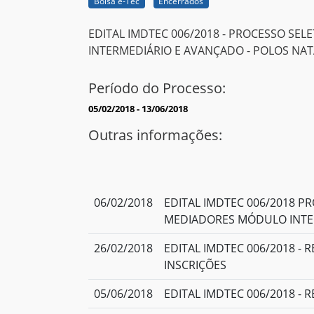
Bolsa e-Tec
Encerrados
EDITAL IMDTEC 006/2018 - PROCESSO SE
INTERMEDIÁRIO E AVANÇADO - POLOS NAT
Período do Processo:
05/02/2018 - 13/06/2018
Outras informações:
06/02/2018
EDITAL IMDTEC 006/2018 P
MEDIADORES MÓDULO INTE
26/02/2018
EDITAL IMDTEC 006/2018 
INSCRIÇÕES
05/06/2018
EDITAL IMDTEC 006/2018 - 