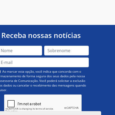
Receba nossas notícias
Ao marcar esta opção, você indica que concorda com o
rmazenamento de forma segura dos seus dados pela nossa
ssessoria de Comunicação. Você poderá solicitar a exclusão
os dados ou cancelar o recebimento das mensagens quando
uiser.