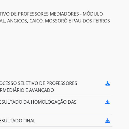
LETIVO DE PROFESSORES MEDIADORES - MÓDULO
AL, ANGICOS, CAICÓ, MOSSORÓ E PAU DOS FERROS
ROCESSO SELETIVO DE PROFESSORES
RMEDIÁRIO E AVANÇADO
- RESULTADO DA HOMOLOGAÇÃO DAS
RESULTADO FINAL