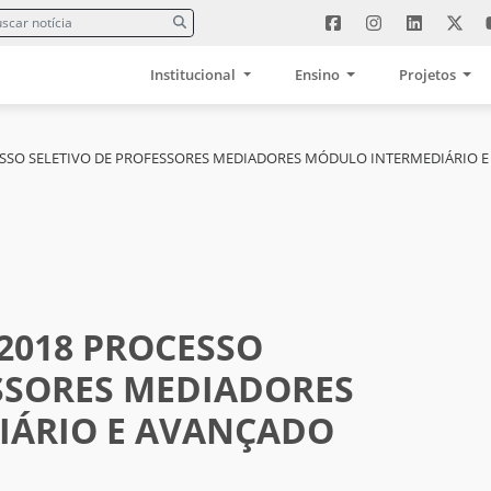
Institucional
Ensino
Projetos
CESSO SELETIVO DE PROFESSORES MEDIADORES MÓDULO INTERMEDIÁRIO 
/2018 PROCESSO
ESSORES MEDIADORES
IÁRIO E AVANÇADO