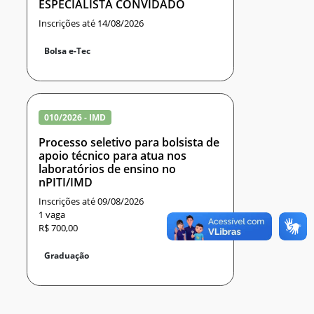
ESPECIALISTA CONVIDADO
Inscrições até 14/08/2026
Bolsa e-Tec
010/2026 - IMD
Processo seletivo para bolsista de
apoio técnico para atua nos
laboratórios de ensino no
nPITI/IMD
Inscrições até 09/08/2026
1 vaga
R$ 700,00
Graduação