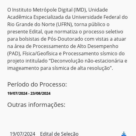
O Instituto Metrópole Digital (IMD), Unidade
Acadêmica Especializada da Universidade Federal do
Rio Grande do Norte (UFRN), torna público o
presente Edital, que normatiza o processo seletivo
para bolsistas de Pós-Doutorado com vistas a atuar
na área de Processamento de Alto Desempenho
(PAD), Física/Geofísica e Processamento sísmico do
projeto intitulado “Deconvolução não-estacionária e
imageamento para sísmica de alta resolução”.
Período do Processo:
19/07/2024 - 23/08/2024
Outras informações:
19/07/2024
Edital de Seleção