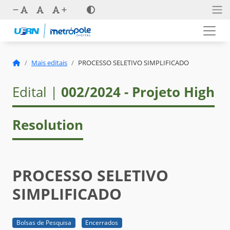
Mais editais
PROCESSO SELETIVO SIMPLIFICADO
Edital |
002/2024 - Projeto High
Resolution
PROCESSO SELETIVO
SIMPLIFICADO
Bolsas de Pesquisa
Encerrados