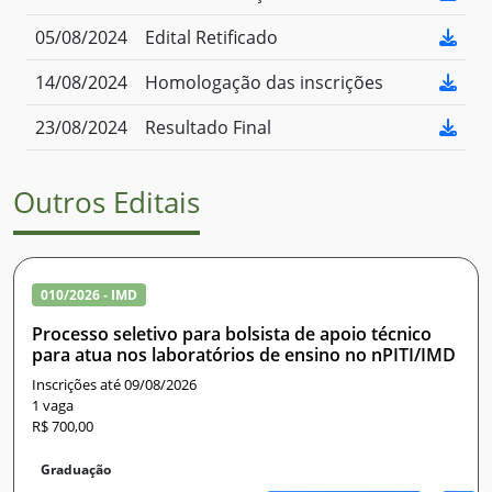
05/08/2024
Edital Retificado
14/08/2024
Homologação das inscrições
23/08/2024
Resultado Final
Outros Editais
010/2026 - IMD
Processo seletivo para bolsista de apoio técnico
para atua nos laboratórios de ensino no nPITI/IMD
Inscrições até 09/08/2026
1 vaga
R$ 700,00
Graduação