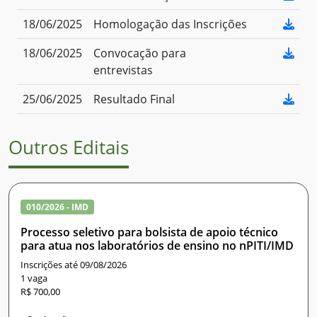
18/06/2025
Homologação das Inscrições
18/06/2025
Convocação para
entrevistas
25/06/2025
Resultado Final
Outros Editais
010/2026 - IMD
Processo seletivo para bolsista de apoio técnico
para atua nos laboratórios de ensino no nPITI/IMD
Inscrições até 09/08/2026
1 vaga
R$ 700,00