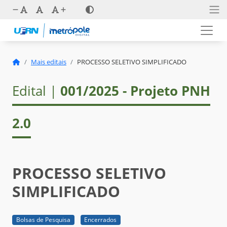
Mais editais
PROCESSO SELETIVO SIMPLIFICADO
Edital |
001/2025 - Projeto PNH
2.0
PROCESSO SELETIVO
SIMPLIFICADO
Bolsas de Pesquisa
Encerrados