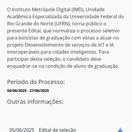
O Instituto Metrópole Digital (IMD), Unidade
Acadêmica Especializada da Universidade Federal do
Rio Grande do Norte (UFRN), torna público o
presente Edital, que normatiza o processo seletivo
para bolsistas de graduação com vistas a atuar no
projeto Desenvolvimento de serviços de IoT e IA
interoperáveis para cidades inteligentes. Para
participar desta seleção, o candidato deve
enquadrar-se na condição de aluno de graduação.
Período do Processo:
04/06/2025 - 27/06/2025
Outras informações:
05/06/2025
Edital de seleção