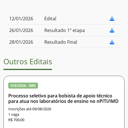
12/01/2026
Edital
26/01/2026
Resultado 1º etapa
28/01/2026
Resultado Final
Outros Editais
010/2026 - IMD
Processo seletivo para bolsista de apoio técnico
para atua nos laboratórios de ensino no nPITI/IMD
Inscrições até 09/08/2026
1 vaga
R$ 700,00