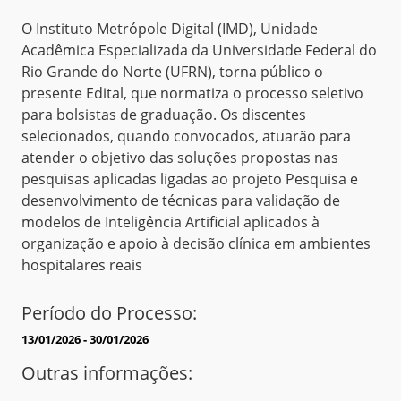
O Instituto Metrópole Digital (IMD), Unidade
Acadêmica Especializada da Universidade Federal do
Rio Grande do Norte (UFRN), torna público o
presente Edital, que normatiza o processo seletivo
para bolsistas de graduação. Os discentes
selecionados, quando convocados, atuarão para
atender o objetivo das soluções propostas nas
pesquisas aplicadas ligadas ao projeto Pesquisa e
desenvolvimento de técnicas para validação de
modelos de Inteligência Artificial aplicados à
organização e apoio à decisão clínica em ambientes
hospitalares reais
Período do Processo:
13/01/2026 - 30/01/2026
Outras informações: