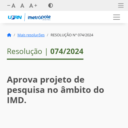
Mais resoluções
RESOLUÇÃO Nº 074/2024
Resolução |
074/2024
Aprova projeto de
pesquisa no âmbito do
IMD.