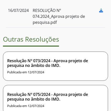
16/07/2024
RESOLUÇÃO Nº
074.2024_Aprova projeto de
pesquisa.pdf
Outras Resoluções
Resolução Nº 073/2024 - Aprova projeto de
pesquisa no âmbito do IMD.
Publicada em 12/07/2024
Resolução Nº 075/2024 - Aprova projeto de
pesquisa no âmbito do IMD.
Publicada em 12/07/2024