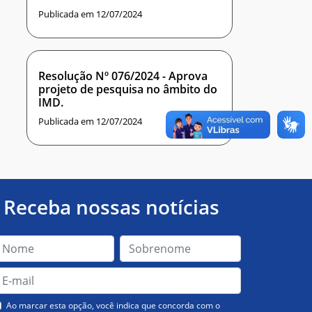
Publicada em 12/07/2024
Resolução Nº 076/2024 - Aprova
projeto de pesquisa no âmbito do
IMD.
Publicada em 12/07/2024
Receba nossas notícias
Ao marcar esta opção, você indica que concorda com o